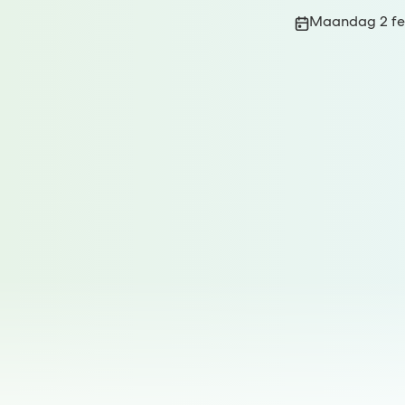
Publicatiedatum
Maandag 2 fe