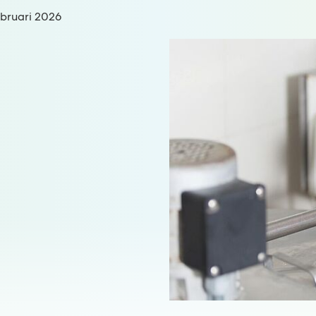
:
bruari 2026