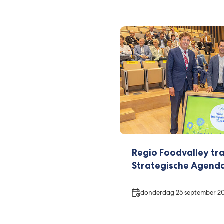
Regio Foodvalley tr
Strategische Agenda
Datum
donderdag 25 september 2