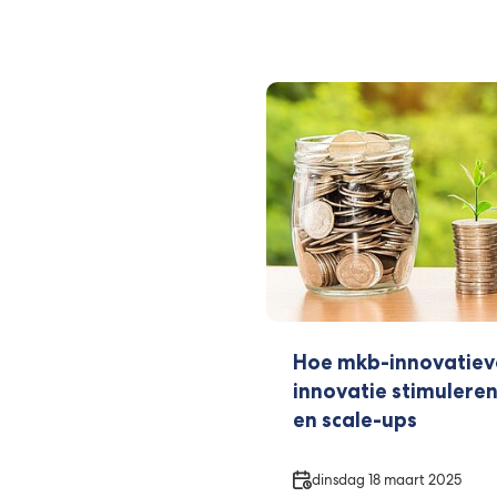
Hoe mkb-innovatiev
innovatie stimuleren
en scale-ups
Datum
dinsdag 18 maart 2025