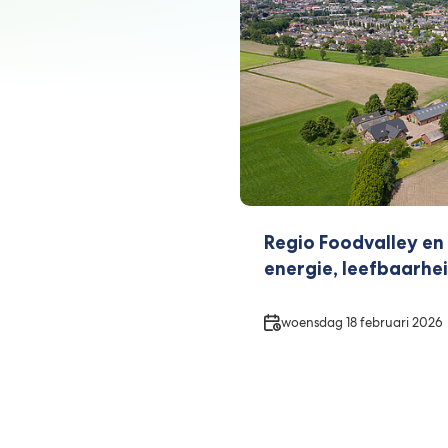
Regio Foodvalley en 
energie, leefbaarhei
Datum
woensdag 18 februari 2026