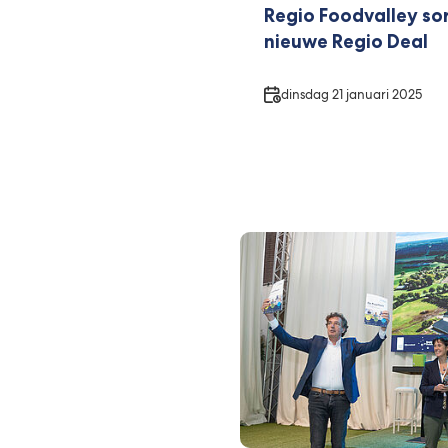
Regio Foodvalley so
nieuwe Regio Deal
Datum
dinsdag 21 januari 2025