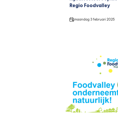
Regio Foodvalley
Datum
maandag 3 februari 2025