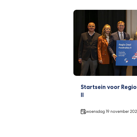
Startsein voor Regio
II
Datum
woensdag 19 november 202