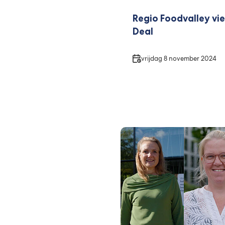
Regio Foodvalley vie
Deal
Datum
vrijdag 8 november 2024