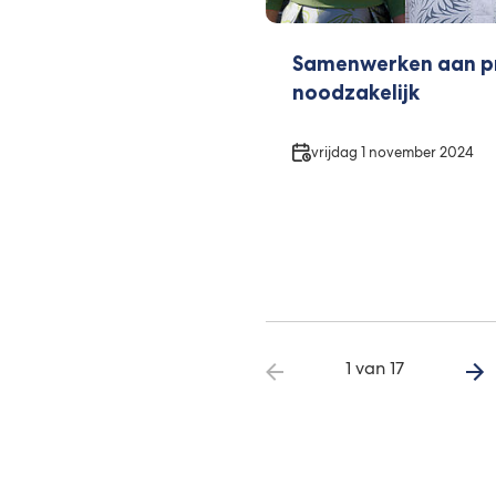
Samenwerken aan pr
noodzakelijk
Datum
vrijdag 1 november 2024
1 van 17