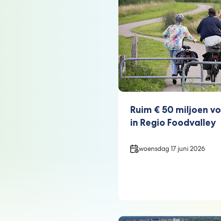
Ruim € 50 miljoen vo
in Regio Foodvalley
Datum
woensdag 17 juni 2026