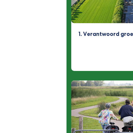
1. Verantwoord groe