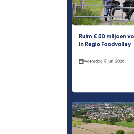
Ruim € 50 miljoen vo
in Regio Foodvalley
Datum
woensdag 17 juni 2026