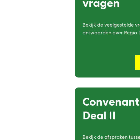
vragen
Bekijk de veelgestelde v
antwoorden over Regio D
Convenant
Deal II
Bekijk de afspraken tusse