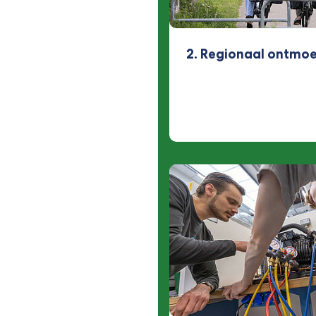
2. Regionaal ontmo