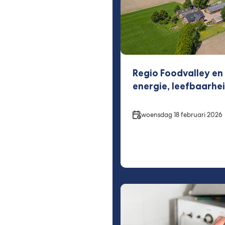
Regio Foodvalley en 
energie, leefbaarhei
Datum
woensdag 18 februari 2026