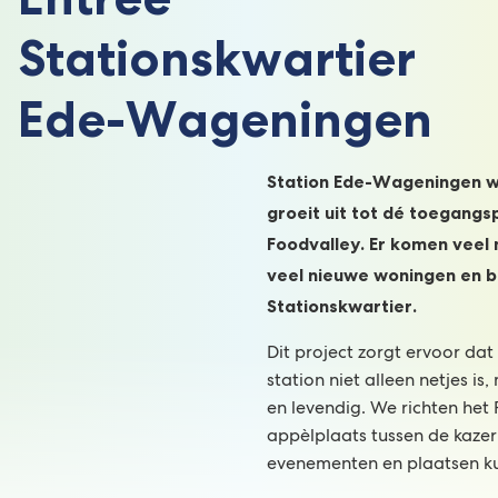
Stationskwartier
Ede-Wageningen
Station Ede-Wageningen w
groeit uit tot dé toegangs
Foodvalley. Er komen veel 
veel nieuwe woningen en be
Stationskwartier.
Dit project zorgt ervoor da
station niet alleen netjes is
en levendig. We richten het 
appèlplaats tussen de kazer
evenementen en plaatsen ku