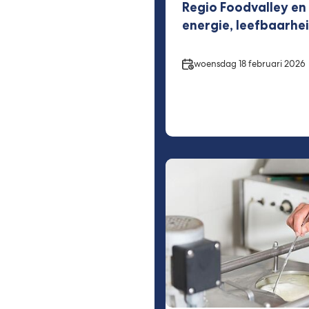
Regio Foodvalley en 
energie, leefbaarhei
Datum
woensdag 18 februari 2026