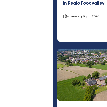
in Regio Foodvalley
Datum
woensdag 17 juni 2026