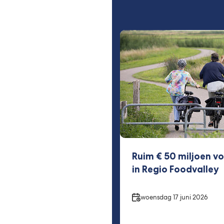
Ruim € 50 miljoen vo
in Regio Foodvalley
Datum
woensdag 17 juni 2026