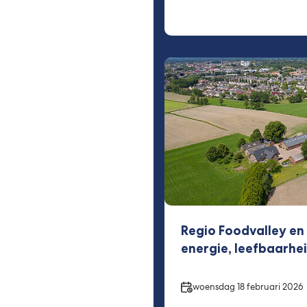
Regio Foodvalley en 
energie, leefbaarhei
Datum
woensdag 18 februari 2026