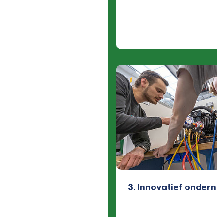
3. Innovatief onder