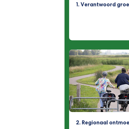
1. Verantwoord groe
2. Regionaal ontmo