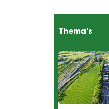
Thema's