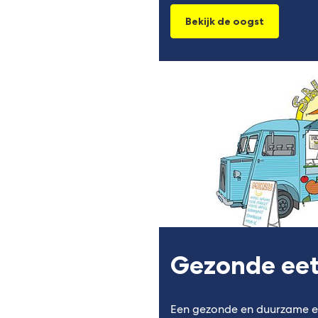
Bekijk de oogst
Gezonde ee
Een gezonde en duurzame e