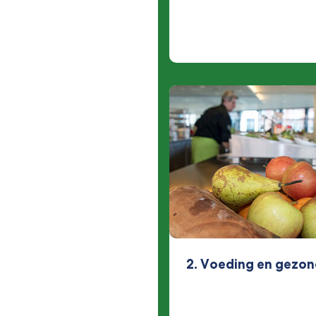
2. Voeding en gezo