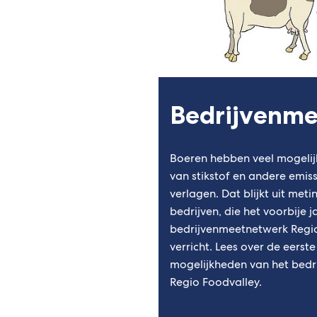
Bedrijvenm
Boeren hebben veel mogelij
van stikstof en andere emissi
verlagen. Dat blijkt uit meti
bedrijven, die het voorbije 
bedrijvenmeetnetwerk Regio
verricht. Lees over de eerst
mogelijkheden van het bedr
Regio Foodvalley.