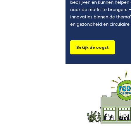
bedrijven en kunnen helpen 
naar de markt te brengen. 
innovaties binnen de thema's
en gezondheid en circulaire
Bekijk de oogst