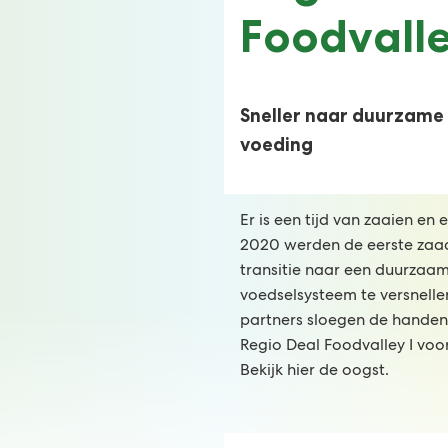
Foodvalle
Sneller naar duurzame
voeding
Er is een tijd van zaaien en 
2020 werden de eerste zaa
transitie naar een duurzaa
voedselsysteem te versnellen
partners sloegen de handen 
Regio Deal Foodvalley I voor
Bekijk hier de oogst.