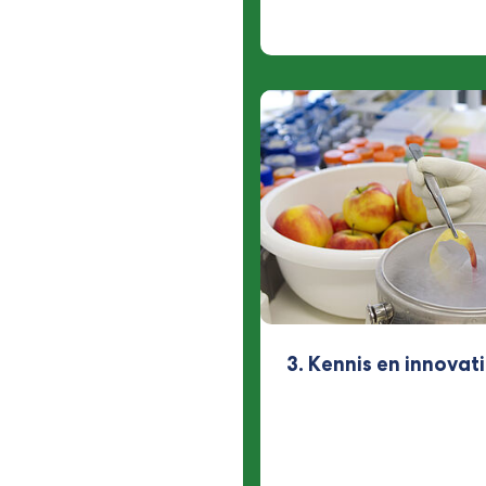
3. Kennis en innovat