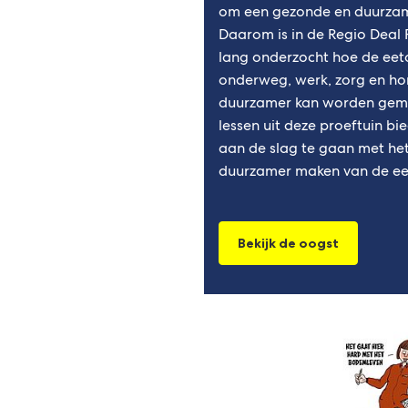
om een gezonde en duurzam
Daarom is in de Regio Deal 
lang onderzocht hoe de eet
onderweg, werk, zorg en ho
duurzamer kan worden gema
lessen uit deze proeftuin bi
aan de slag te gaan met he
duurzamer maken van de e
Bekijk de oogst