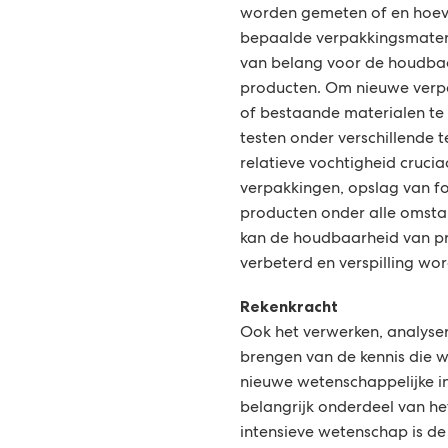
worden gemeten of en hoeve
bepaalde verpakkingsmateri
van belang voor de houdbaa
producten. Om nieuwe verpa
of bestaande materialen te 
testen onder verschillende 
relatieve vochtigheid crucia
verpakkingen, opslag van f
producten onder alle omsta
kan de houdbaarheid van p
verbeterd en verspilling w
Rekenkracht
Ook het verwerken, analyser
brengen van de kennis die 
nieuwe wetenschappelijke in
belangrijk onderdeel van het
intensieve wetenschap is d