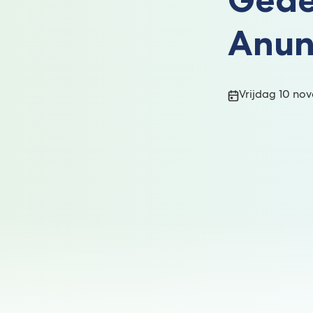
Anun
Publicatiedatum
Vrijdag 10 no