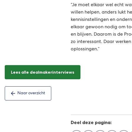
“Je moet elkaar wel echt wa
willen helpen, anders lukt he
kennisinstellingen en onde
elkaar gewoon nodig om toe
en blijven. Daarom is de Pro
zo interessant. Daar werke
oplossingen.”
Lees alle dealmakerinterviews
Naar overzicht
Deel deze pagina: