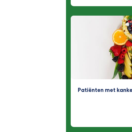
Patiënten met kank