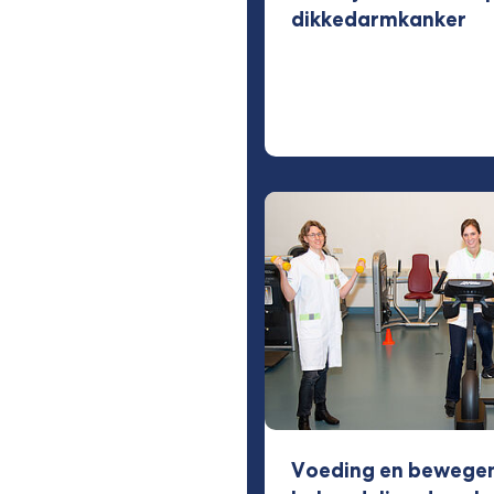
dikkedarmkanker
Voeding en bewegen