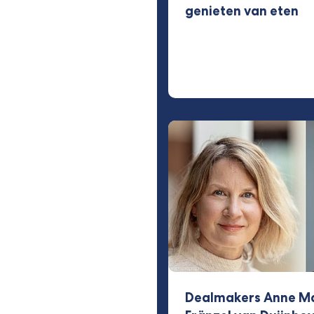
genieten van eten
Dealmakers Anne M