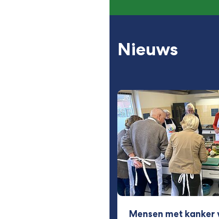
Nieuws
Mensen met kanker 