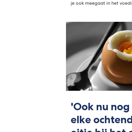
je ook meegaat in het voedi
'Ook nu nog
elke ochtend