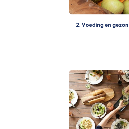
2. Voeding en gezo