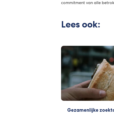
commitment van alle betrok
Lees ook:
Gezamenlijke zoekt