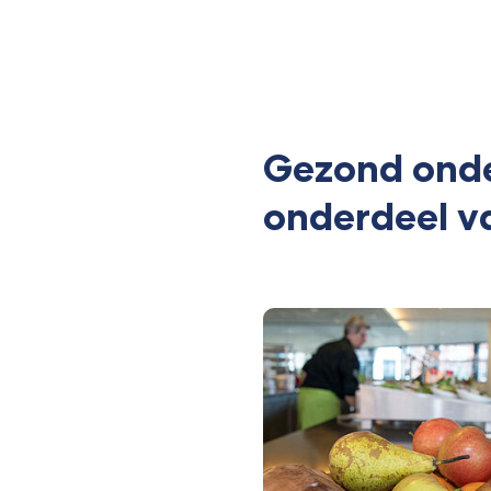
Gezond onde
onderdeel v