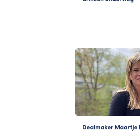
Dealmaker Maartje