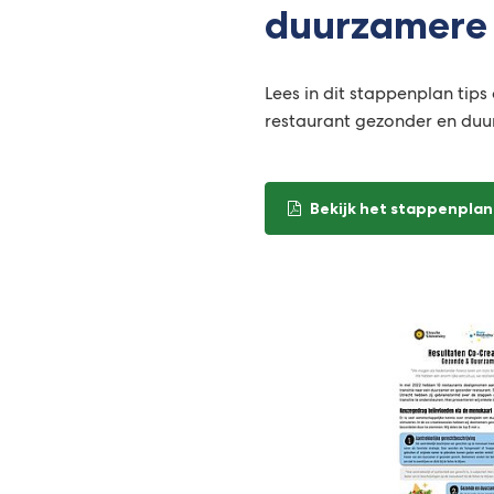
duurzamere
Lees in dit stappenplan tip
restaurant gezonder en duu
Bekijk het stappenpla