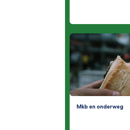
Mkb en onderweg