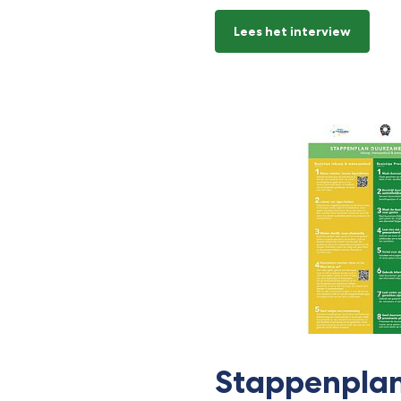
Lees het interview
Stappenpla