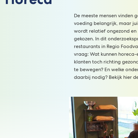
De meeste mensen vinden 
voeding belangrijk, maar jui
wordt relatief ongezond en
gekozen. In dit onderzoekspr
restaurants in Regio Foodva
vraag: Wat kunnen horeca-
klanten toch richting gezo
te bewegen? En welke onde
daarbij nodig? Bekijk hier d