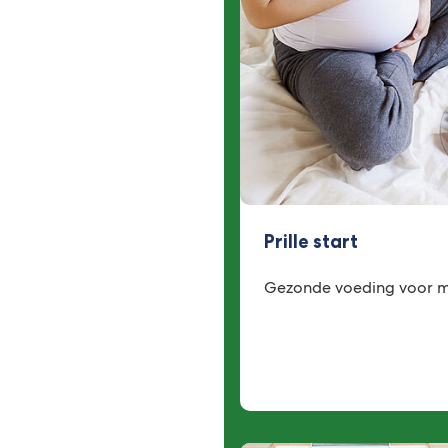
Prille start
Gezonde voeding voor m