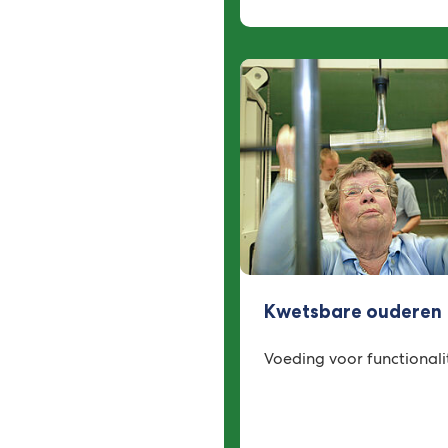
Kwetsbare ouderen
Voeding voor functionali