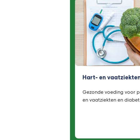
Hart- en vaatziekte
Gezonde voeding voor pa
en vaatziekten en diabet