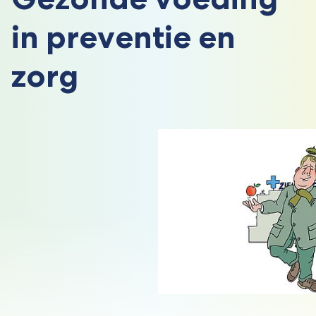
in preventie en
zorg