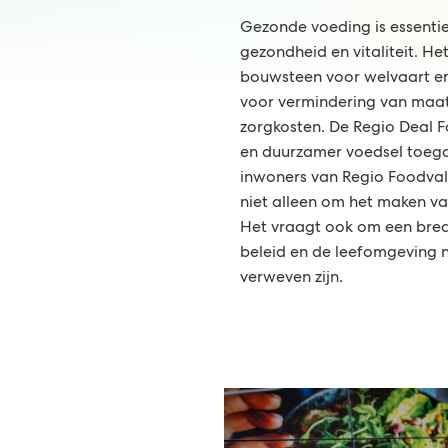
Gezonde voeding is essentie
gezondheid en vitaliteit. Het
bouwsteen voor welvaart en
voor vermindering van maat
zorgkosten. De Regio Deal F
en duurzamer voedsel toega
inwoners van Regio Foodvall
niet alleen om het maken va
Het vraagt ook om een bre
beleid en de leefomgeving 
verweven zijn.