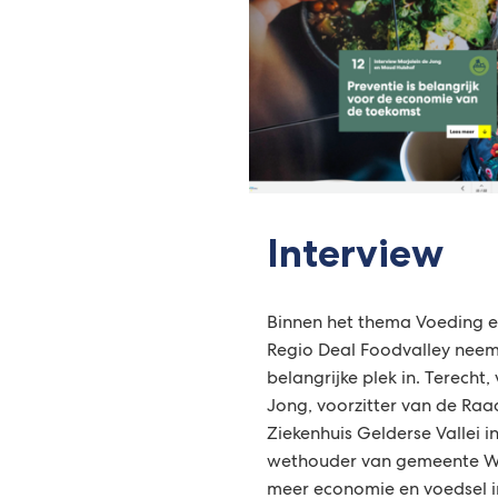
Interview
Binnen het thema Voeding 
Regio Deal Foodvalley neem
belangrijke plek in. Terecht
Jong, voorzitter van de Raa
Ziekenhuis Gelderse Vallei 
wethouder van gemeente W
meer economie en voedsel in