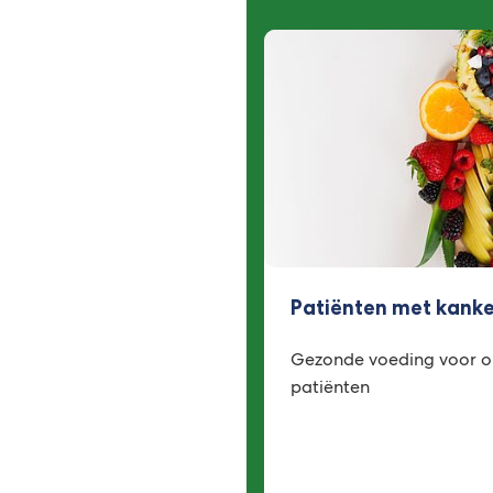
Patiënten met kank
Gezonde voeding voor o
patiënten