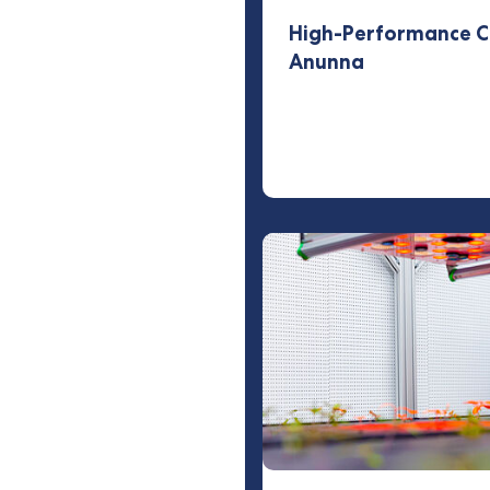
High-Performance C
Anunna