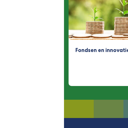
Fondsen en innovati