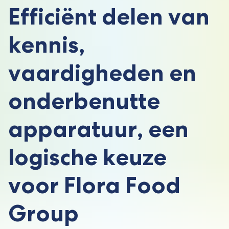
Efficiënt delen van
kennis,
vaardigheden en
onderbenutte
apparatuur, een
logische keuze
voor Flora Food
Group