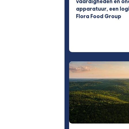
vaardigheden en on
apparatuur, een log
Flora Food Group