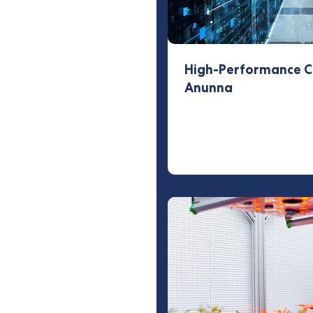
High-Performance C
Anunna