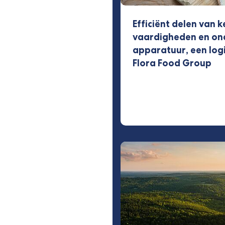
Efficiënt delen van k
vaardigheden en on
apparatuur, een log
Flora Food Group