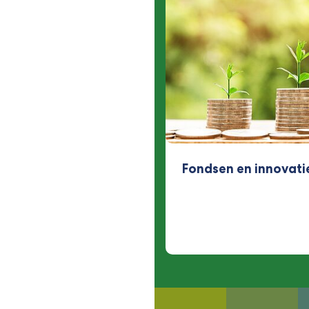
Fondsen en innovati