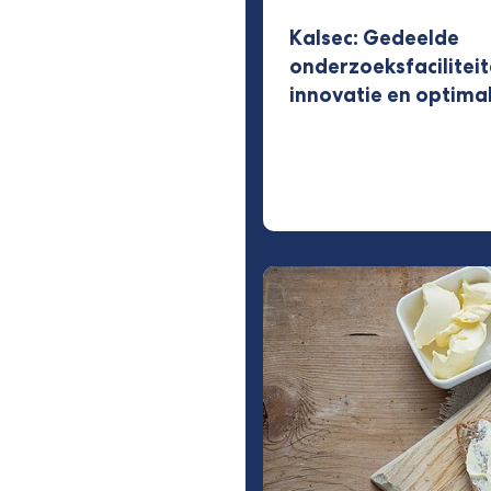
Kalsec: Gedeelde
onderzoeksfacilitei
innovatie en optimal