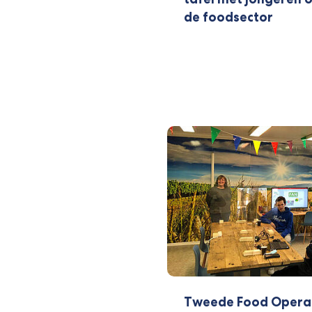
de foodsector
Tweede Food Operat