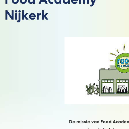
Nijkerk
De missie van Food Academ