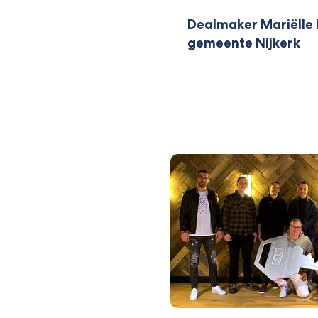
Dealmaker Mariëlle
gemeente Nijkerk