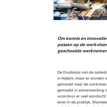
Om kennis en innovatie
passen op de werkvloer,
geschoolde werknemers
De thuisbasis van de opleid
in Nijkerk, maar er worden 
gemaakt naar de werkvloer. 
gemaakt in samenwerking me
waardoor er veel aandacht
leren in de praktijk. Wanne