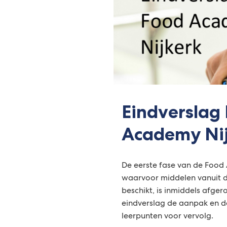
Eindverslag
Academy Ni
De eerste fase van de Food
waarvoor middelen vanuit de
beschikt, is inmiddels afgero
eindverslag de aanpak en d
leerpunten voor vervolg.