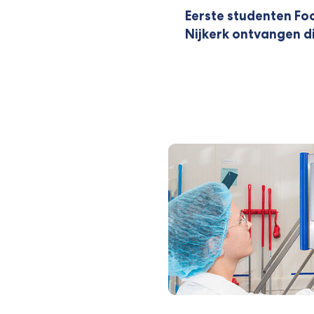
Eerste studenten F
Nijkerk ontvangen 