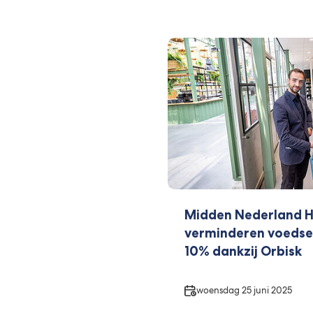
Midden Nederland H
verminderen voedsel
10% dankzij Orbisk
Datum
woensdag 25 juni 2025