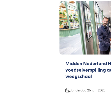
Midden Nederland H
voedselverspilling 
weegschaal
Datum
donderdag 26 juni 2025