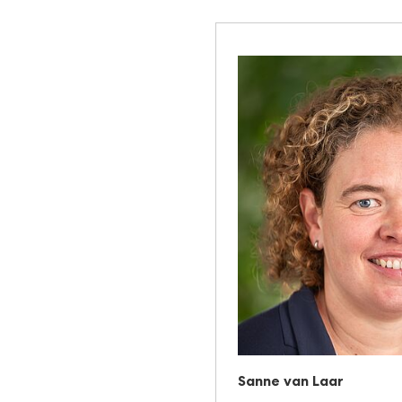
Sanne van Laar