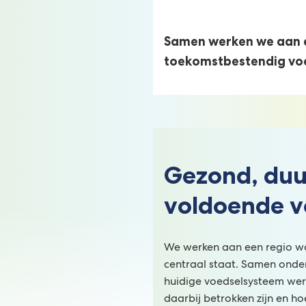
Samen werken we aan 
toekomstbestendig vo
Gezond, du
voldoende v
We werken aan een regio w
centraal staat. Samen onde
huidige voedselsysteem werk
daarbij betrokken zijn en h