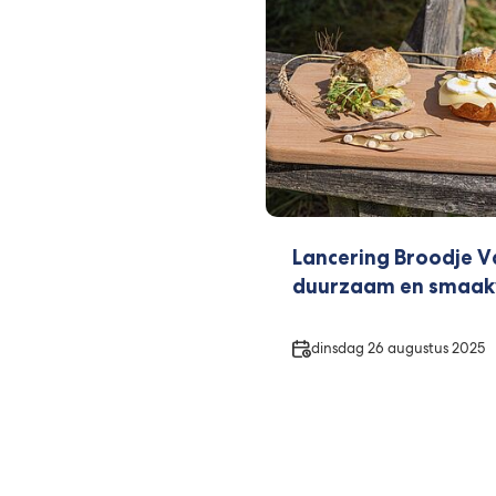
Lancering Broodje Val
duurzaam en smaak
Datum
dinsdag 26 augustus 2025