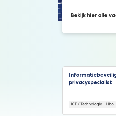
Bekijk hier alle 
Informatiebeveili
privacyspecialist
ICT / Technologie
Hbo