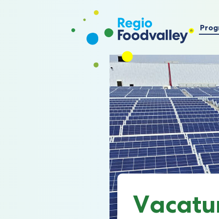
Prog
Vacatu