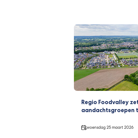
Regio Foodvalley ze
aandachtsgroepen t
Datum
woensdag 25 maart 2026