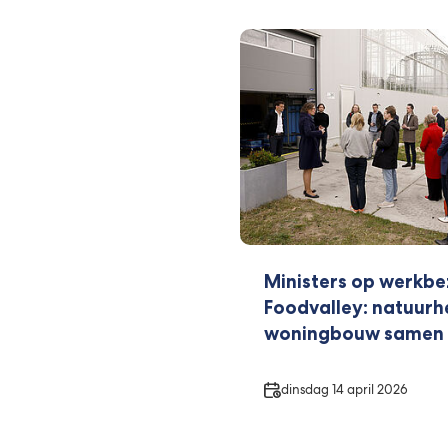
Ministers op werkbe
Foodvalley: natuurh
woningbouw samen 
Datum
dinsdag 14 april 2026