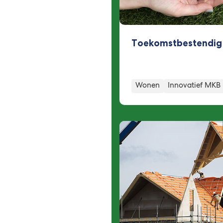
Toekomstbestendig
Wonen
Innovatief MKB