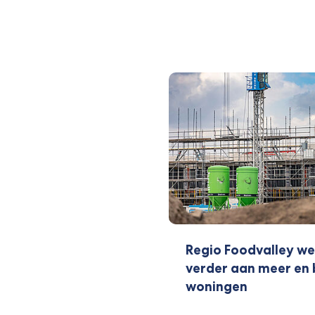
Regio Foodvalley we
verder aan meer en
woningen