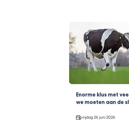
Enorme klus met vee
we moeten aan de s
Datum
vrijdag 26 juni 2026