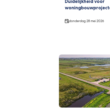
Duidelijkheid voor
woningbouwprojecte
Datum
donderdag 28 mei 2026