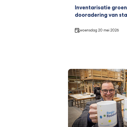
Inventarisatie groe
dooradering van sta
Datum
woensdag 20 mei 2026