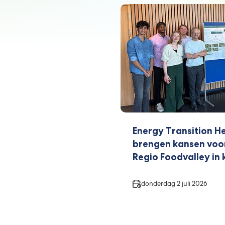
Energy Transition H
brengen kansen voor
Regio Foodvalley in 
Datum
donderdag 2 juli 2026