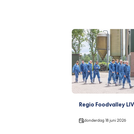
Regio Foodvalley LIVE
Datum
donderdag 18 juni 2026