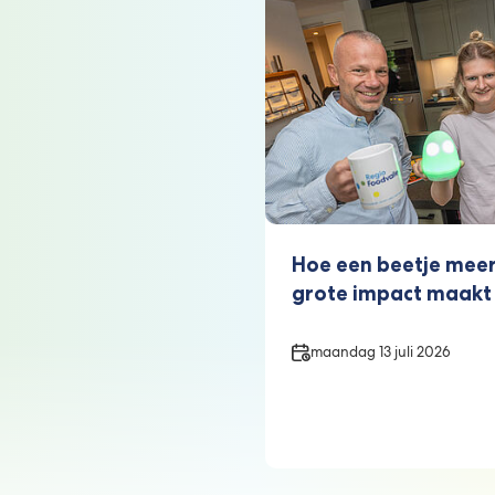
Hoe een beetje meer
grote impact maakt
Datum
maandag 13 juli 2026