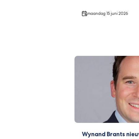
Datum
maandag 15 juni 2026
Wynand Brants nieuw