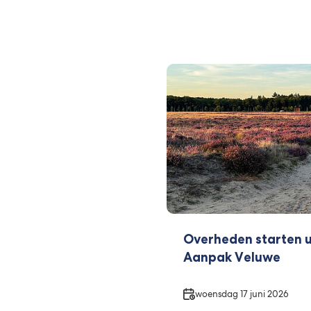
Overheden starten u
Aanpak Veluwe
Datum
woensdag 17 juni 2026