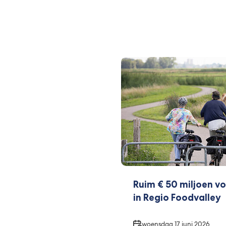
Ruim € 50 miljoen vo
in Regio Foodvalley
Datum
woensdag 17 juni 2026