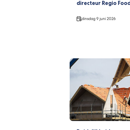
directeur Regio Foo
Datum
dinsdag 9 juni 2026