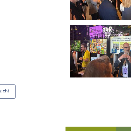
zicht