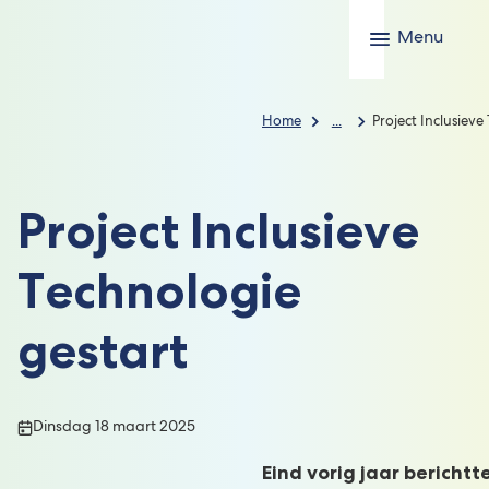
Menu
Home
...
Project Inclusieve
Project Inclusieve
Technologie
gestart
Publicatiedatum:
Dinsdag 18 maart 2025
Eind vorig jaar berichtt