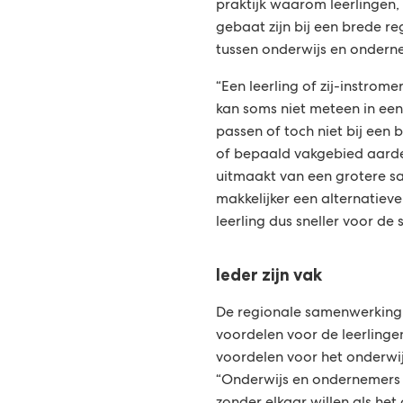
praktijk waarom leerlingen,
gebaat zijn bij een brede 
tussen onderwijs en onder
“Een leerling of zij-instromer
kan soms niet meteen in een
passen of toch niet bij een
of bepaald vakgebied aarden
uitmaakt van een grotere s
makkelijker een alternatieve
leerling dus sneller voor de 
Ieder zijn vak
De regionale samenwerking 
voordelen voor de leerling
voordelen voor het onderwij
“Onderwijs en ondernemers