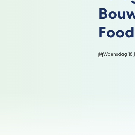
Bouw
Food
Publicatiedatum
Woensdag 18 j