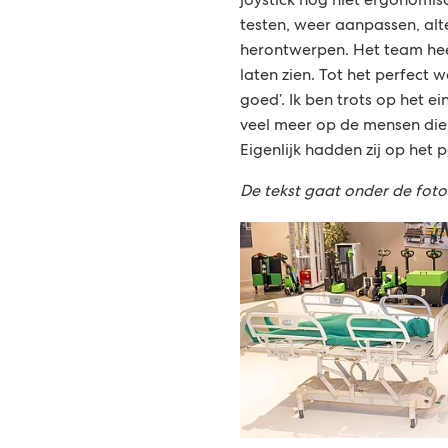
joystick nog niet ergonomi
testen, weer aanpassen, alt
herontwerpen. Het team hee
laten zien. Tot het perfect w
goed’. Ik ben trots op het 
veel meer op de mensen die
Eigenlijk hadden zij op het
De tekst gaat onder de foto