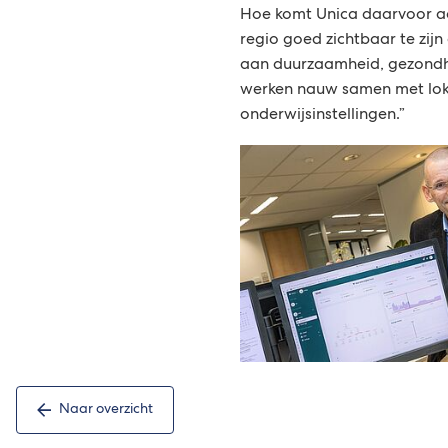
Hoe komt Unica daarvoor aa
regio goed zichtbaar te zijn
aan duurzaamheid, gezondhe
werken nauw samen met lok
onderwijsinstellingen.”
Naar overzicht