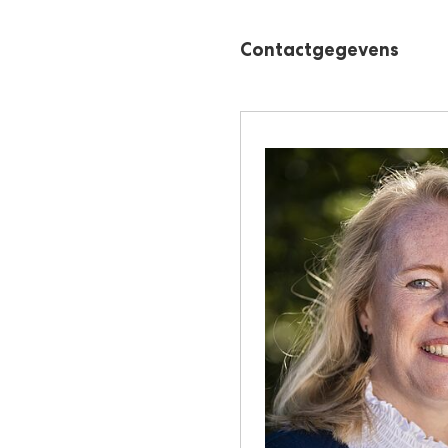
Contactgegevens