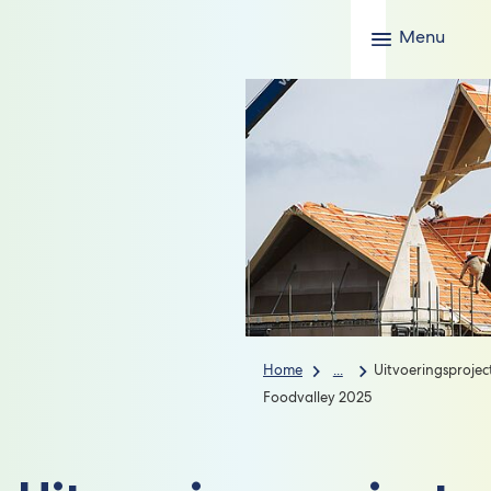
Menu
Home
...
Uitvoeringsproje
Foodvalley 2025