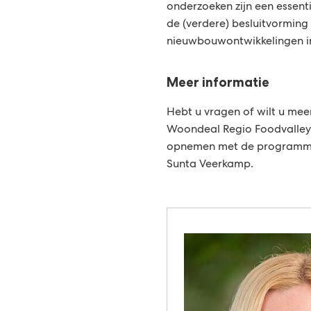
onderzoeken zijn een essent
de (verdere) besluitvorming
nieuwbouwontwikkelingen i
Meer informatie
Hebt u vragen of wilt u mee
Woondeal Regio Foodvalley,
opnemen met de program
Sunta Veerkamp.