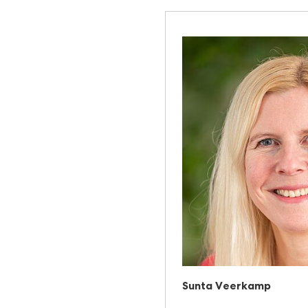
Sunta Veerkamp