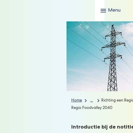
Menu
Home
...
Richting een Regi
Regio Foodvalley 2040
Introductie bij de notiti