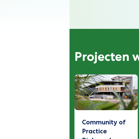
Projecten
Community of
Practice