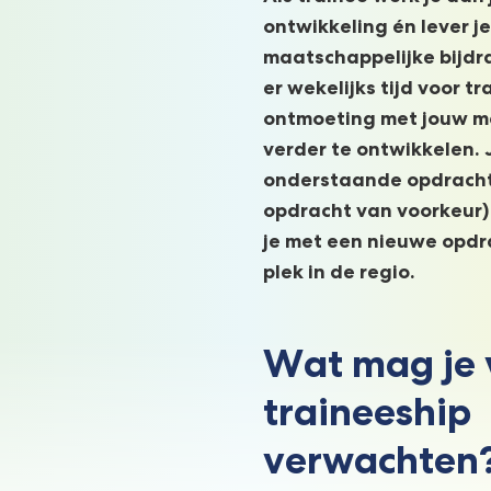
ontwikkeling én lever j
maatschappelijke bijdra
er wekelijks tijd voor tr
ontmoeting met jouw m
verder te ontwikkelen. 
onderstaande opdracht
opdracht van voorkeur) 
je met een nieuwe opdr
plek in de regio.
Wat mag je 
traineeship
verwachten