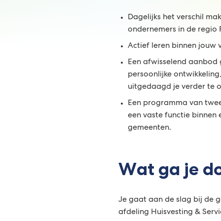
Dagelijks het verschil ma
ondernemers in de regio 
Actief leren binnen jouw
Een afwisselend aanbod 
persoonlijke ontwikkeling
uitgedaagd je verder te 
Een programma van twee j
een vaste functie binnen
gemeenten.
Wat ga je d
Je gaat aan de slag bij de
afdeling Huisvesting & Servi