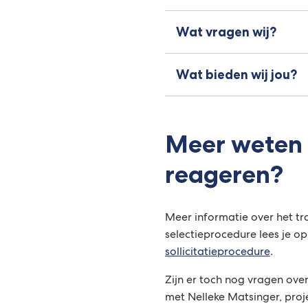
Wat vragen wij?
Wat bieden wij jou?
Meer weten 
reageren?
Meer informatie over het tr
selectieprocedure lees je o
sollicitatieprocedure
.
Zijn er toch nog vragen ov
met Nelleke Matsinger, proje