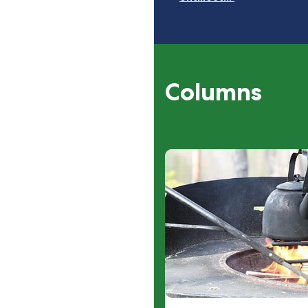
Columns