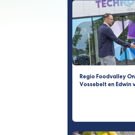
Regio Foodvalley On
Vossebelt en Edwin 