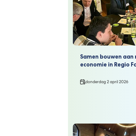
Samen bouwen aan r
economie in Regio F
Datum
donderdag 2 april 2026