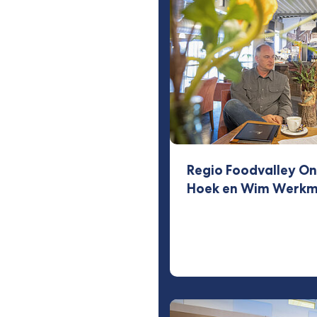
Regio Foodvalley On
Hoek en Wim Werk