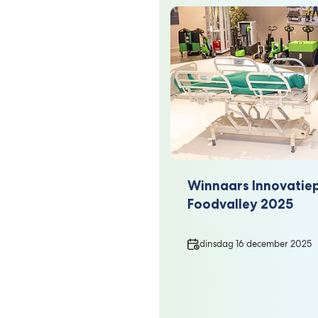
Winnaars Innovatiep
Foodvalley 2025
Datum
dinsdag 16 december 2025