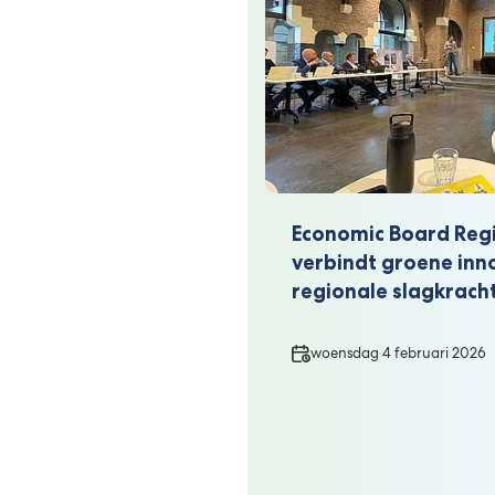
Economic Board Reg
verbindt groene inno
regionale slagkrach
Datum
woensdag 4 februari 2026