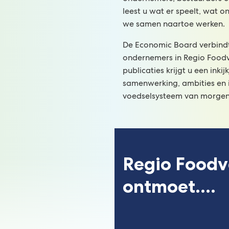
leest u wat er speelt, wat 
we samen naartoe werken.
De Economic Board verbindt
ondernemers in Regio Foodv
publicaties krijgt u een inkij
samenwerking, ambities en 
voedselsysteem van morgen
Regio Foodv
ontmoet....