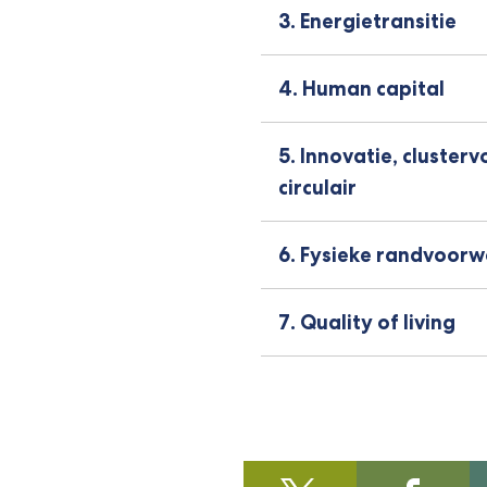
3. Energietransitie
4. Human capital
5. Innovatie, cluster
circulair
6. Fysieke randvoor
7. Quality of living