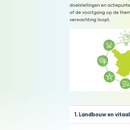
doelstellingen en actiepunte
of de voortgang op de them
verwachting loopt.
1. Landbouw en vitaal