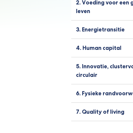
2. Voeding voor een
leven
3. Energietransitie
4. Human capital
5. Innovatie, cluster
circulair
6. Fysieke randvoor
7. Quality of living