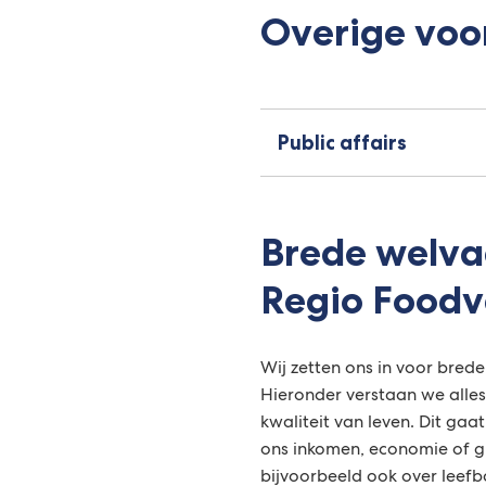
Overige voo
Public affairs
Brede welva
Regio Foodv
Wij zetten ons in voor brede
Hieronder verstaan we alle
kwaliteit van leven. Dit gaa
ons inkomen, economie of g
bijvoorbeeld ook over leefba