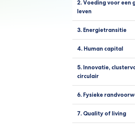
2. Voeding voor een
leven
3. Energietransitie
4. Human capital
5. Innovatie, cluster
circulair
6. Fysieke randvoor
7. Quality of living