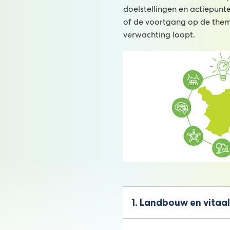
doelstellingen en actiepunte
of de voortgang op de them
verwachting loopt.
1. Landbouw en vitaal