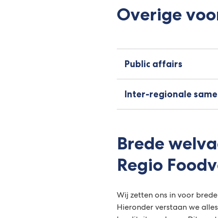
Overige voo
Public affairs
Inter-regionale sam
Brede welva
Regio Foodv
Wij zetten ons in voor brede
Hieronder verstaan we alle